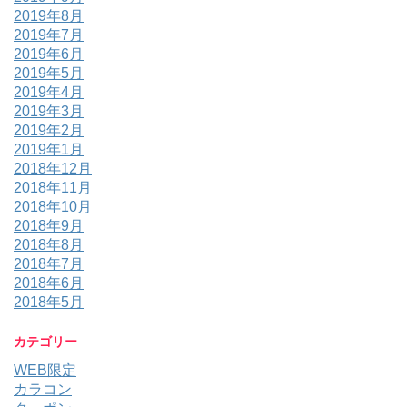
2019年8月
2019年7月
2019年6月
2019年5月
2019年4月
2019年3月
2019年2月
2019年1月
2018年12月
2018年11月
2018年10月
2018年9月
2018年8月
2018年7月
2018年6月
2018年5月
カテゴリー
WEB限定
カラコン