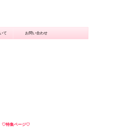
いて
お問い合わせ
♡特集ページ♡