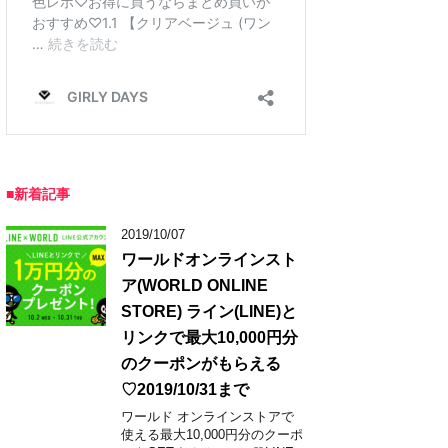
■新着記事
2019/10/07
ワールドオンラインスト
ア(WORLD ONLINE
STORE) ライン(LINE)と
リンクで最大10,000円分
のクーポンがもらえる
♡2019/10/31まで
ワールド オンラインストアで
使える最大10,000円分のクーポ