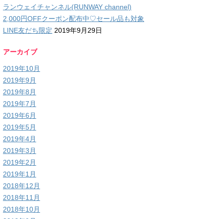
ランウェイチャンネル(RUNWAY channel)
2,000円OFFクーポン配布中♡セール品も対象
LINE友だち限定
2019年9月29日
アーカイブ
2019年10月
2019年9月
2019年8月
2019年7月
2019年6月
2019年5月
2019年4月
2019年3月
2019年2月
2019年1月
2018年12月
2018年11月
2018年10月