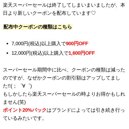
楽天スーパーセールは終了してしまいまいましたが、本
日より新しいクーポンを配布しています♡
配布中クーポンの種類はこちら
7,000円(税込)以上購入で
900円OFF
12,000円(税込)以上購入で
1,600円OFF
スーパーセール期間中に比べ、クーポンの種類は減った
のですが、なぜかクーポンの割引額はアップしてまし
た!!(；゜∀゜)
もしかしたら楽天スーパーセールの時よりお得かもしれ
ません(笑)
ポイント20%バック
はブランドによっては引き続き行っ
ているみたいです。