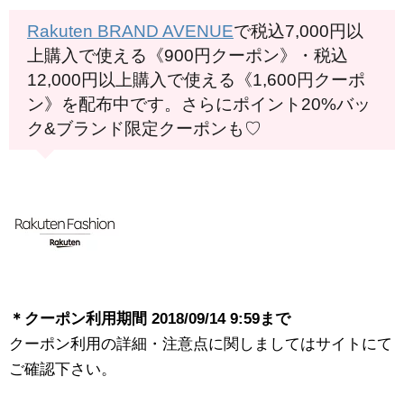
Rakuten BRAND AVENUE
で税込7,000円以
上購入で使える《900円クーポン》・税込
12,000円以上購入で使える《1,600円クーポ
ン》を配布中です。さらにポイント20%バッ
ク&ブランド限定クーポンも♡
＊クーポン利用期間 2018/09/14 9:59まで
クーポン利用の詳細・注意点に関しましてはサイトにて
ご確認下さい。