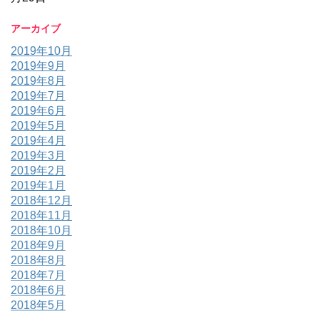
アーカイブ
2019年10月
2019年9月
2019年8月
2019年7月
2019年6月
2019年5月
2019年4月
2019年3月
2019年2月
2019年1月
2018年12月
2018年11月
2018年10月
2018年9月
2018年8月
2018年7月
2018年6月
2018年5月