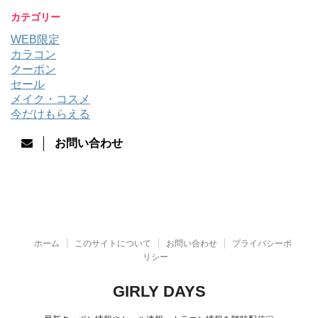
カテゴリー
WEB限定
カラコン
クーポン
セール
メイク・コスメ
今だけもらえる
お問い合わせ
ホーム
このサイトについて
お問い合わせ
プライバシーポ
リシー
GIRLY DAYS