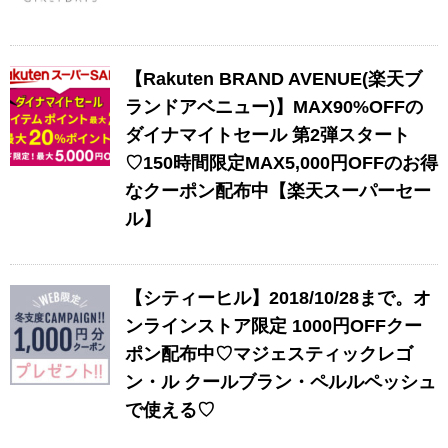
【Rakuten BRAND AVENUE(楽天ブ
ランドアベニュー)】MAX90%OFFの
ダイナマイトセール 第2弾スタート
♡150時間限定MAX5,000円OFFのお得
なクーポン配布中【楽天スーパーセー
ル】
【シティーヒル】2018/10/28まで。オ
ンラインストア限定 1000円OFFクー
ポン配布中♡マジェスティックレゴ
ン・ル クールブラン・ペルルペッシュ
で使える♡