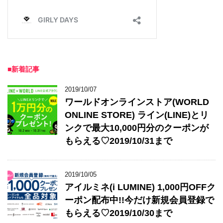
■新着記事
2019/10/07
ワールドオンラインストア(WORLD
ONLINE STORE) ライン(LINE)とリ
ンクで最大10,000円分のクーポンが
もらえる♡2019/10/31まで
2019/10/05
アイルミネ(i LUMINE) 1,000円OFFク
ーポン配布中!!今だけ新規会員登録で
もらえる♡2019/10/30まで