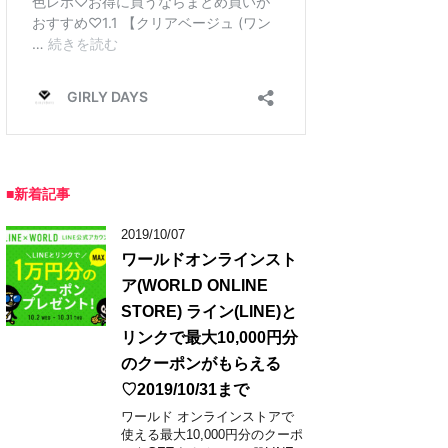
■新着記事
2019/10/07
ワールドオンラインスト
ア(WORLD ONLINE
STORE) ライン(LINE)と
リンクで最大10,000円分
のクーポンがもらえる
♡2019/10/31まで
ワールド オンラインストアで
使える最大10,000円分のクーポ