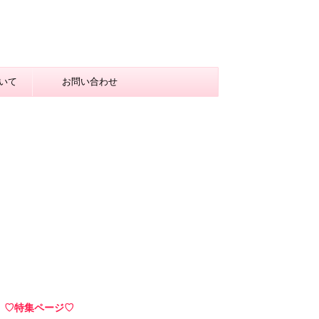
いて
お問い合わせ
♡特集ページ♡