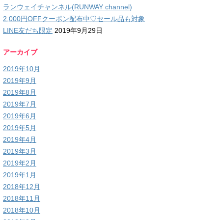
ランウェイチャンネル(RUNWAY channel)
2,000円OFFクーポン配布中♡セール品も対象
LINE友だち限定
2019年9月29日
アーカイブ
2019年10月
2019年9月
2019年8月
2019年7月
2019年6月
2019年5月
2019年4月
2019年3月
2019年2月
2019年1月
2018年12月
2018年11月
2018年10月