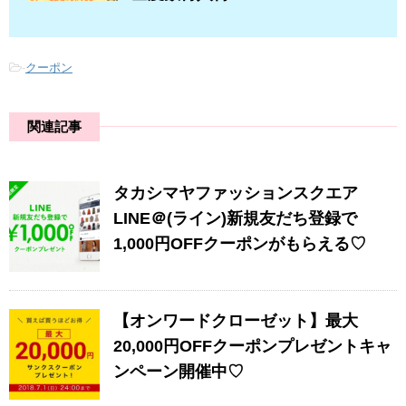
-
クーポン
関連記事
タカシマヤファッションスクエア
LINE＠(ライン)新規友だち登録で
1,000円OFFクーポンがもらえる♡
【オンワードクローゼット】最大
20,000円OFFクーポンプレゼントキャ
ンペーン開催中♡