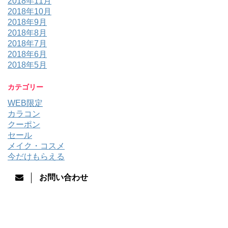
2018年11月
2018年10月
2018年9月
2018年8月
2018年7月
2018年6月
2018年5月
カテゴリー
WEB限定
カラコン
クーポン
セール
メイク・コスメ
今だけもらえる
お問い合わせ