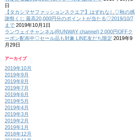
日
【タカシマヤファッションスクエア】はずれなし♡秋の感
謝祭くじ 最高20,000円分のポイントが当たる♡2019/10/7
まで
2019年10月1日
ランウェイチャンネル(RUNWAY channel) 2,000円OFFク
ーポン配布中♡セール品も対象 LINE友だち限定
2019年9
月29日
アーカイブ
2019年10月
2019年9月
2019年8月
2019年7月
2019年6月
2019年5月
2019年4月
2019年3月
2019年2月
2019年1月
2018年12月