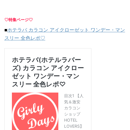
♡特集ページ♡
■
ホテラバ カラコン アイクローゼット ワンデー・マン
スリー 全色レポ♡