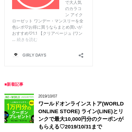
■新着記事
2019/10/07
ワールドオンラインストア(WORLD
ONLINE STORE) ライン(LINE)とリ
ンクで最大10,000円分のクーポンが
もらえる♡2019/10/31まで