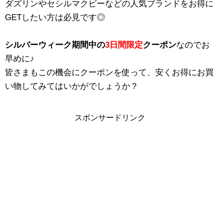
ダズリンやセシルマクビーなどの人気ブランドをお得に
GETしたい方は必見です◎
シルバーウィーク期間中の
3日間限定
クーポン
なのでお
早めに♪
皆さまもこの機会にクーポンを使って、安くお得にお買
い物してみてはいかがでしょうか？
スポンサードリンク