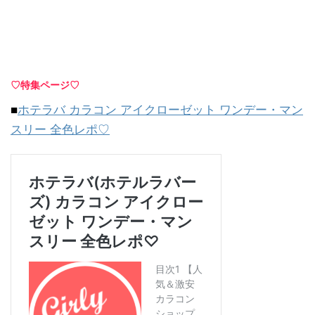
♡特集ページ♡
■
ホテラバ カラコン アイクローゼット ワンデー・マン
スリー 全色レポ♡