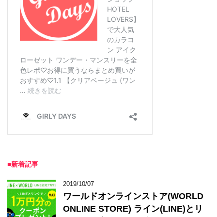
■新着記事
2019/10/07
ワールドオンラインストア(WORLD
ONLINE STORE) ライン(LINE)とリ