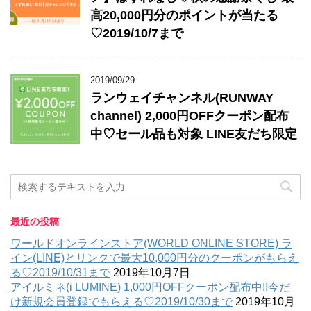
高20,000円分のポイントが当たる
♡2019/10/7まで
2019/09/29
ランウェイチャンネル(RUNWAY
channel) 2,000円OFFクーポン配布
中♡セール品も対象 LINE友だち限定
最近の投稿
ワールドオンラインストア(WORLD ONLINE STORE) ラ
イン(LINE)とリンクで最大10,000円分のクーポンがもらえ
る♡2019/10/31まで
2019年10月7日
アイルミネ(i LUMINE) 1,000円OFFクーポン配布中!!今だ
け新規会員登録でもらえる♡2019/10/30まで
2019年10月