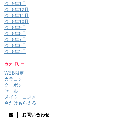
2019年1月
2018年12月
2018年11月
2018年10月
2018年9月
2018年8月
2018年7月
2018年6月
2018年5月
カテゴリー
WEB限定
カラコン
クーポン
セール
メイク・コスメ
今だけもらえる
お問い合わせ