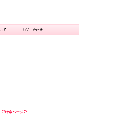
いて
お問い合わせ
♡特集ページ♡