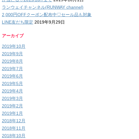
ランウェイチャンネル(RUNWAY channel)
2,000円OFFクーポン配布中♡セール品も対象
LINE友だち限定
2019年9月29日
アーカイブ
2019年10月
2019年9月
2019年8月
2019年7月
2019年6月
2019年5月
2019年4月
2019年3月
2019年2月
2019年1月
2018年12月
2018年11月
2018年10月