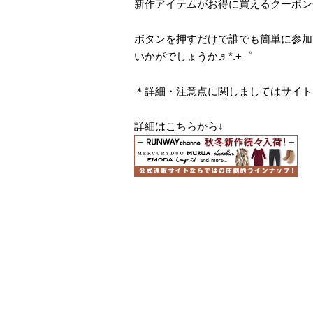
新作アイテムがお得に買えるクーポンGET
ボタンを押すだけで誰でも簡単に参加
いかがでしょうか♬*.+゜
＊詳細・注意点に関しましてはサイト
詳細はこちらから↓