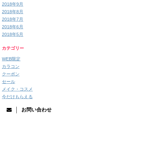
2018年9月
2018年8月
2018年7月
2018年6月
2018年5月
カテゴリー
WEB限定
カラコン
クーポン
セール
メイク・コスメ
今だけもらえる
お問い合わせ