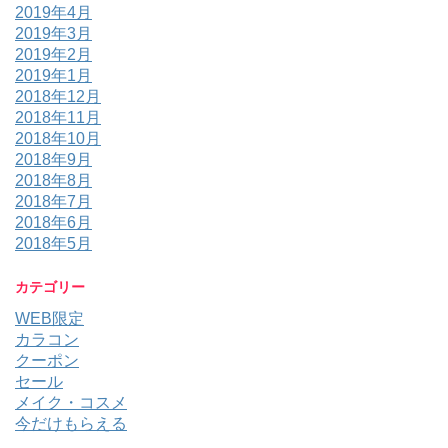
2019年4月
2019年3月
2019年2月
2019年1月
2018年12月
2018年11月
2018年10月
2018年9月
2018年8月
2018年7月
2018年6月
2018年5月
カテゴリー
WEB限定
カラコン
クーポン
セール
メイク・コスメ
今だけもらえる