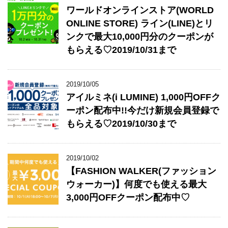
ワールドオンラインストア(WORLD
ONLINE STORE) ライン(LINE)とリ
ンクで最大10,000円分のクーポンが
もらえる♡2019/10/31まで
2019/10/05
アイルミネ(i LUMINE) 1,000円OFFク
ーポン配布中!!今だけ新規会員登録で
もらえる♡2019/10/30まで
2019/10/02
【FASHION WALKER(ファッション
ウォーカー)】何度でも使える最大
3,000円OFFクーポン配布中♡