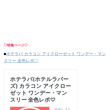
♡特集ページ♡
■
ホテラバ カラコン アイクローゼット ワンデー・マン
スリー 全色レポ♡