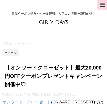
最新クーポン情報やセール速報、カラコン情報を随時配信♡
GIRLY DAYS
HOME
>
クーポン
>
クーポン
【オンワードクローゼット】最大20,000
円OFFクーポンプレゼントキャンペーン
開催中♡
投稿日：2018年6月30日 更新日：
2019年2月13日
オンワード・クローゼット
(ONWARD CROSSERT)では