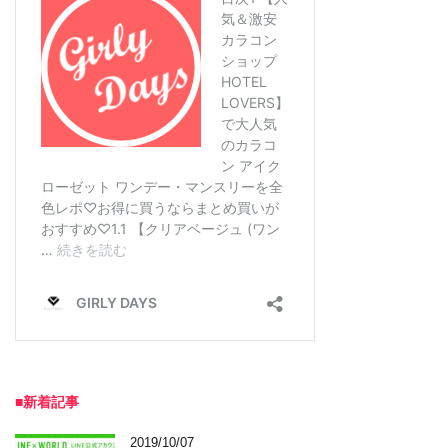
■新着記事
2019/10/07