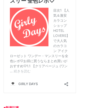
■新着記事