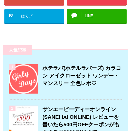
B!
はてブ
LINE
人気記事
1
ホテラバ(ホテルラバーズ) カラコ
ン アイクローゼット ワンデー・
マンスリー 全色レポ♡
2
サンエービーディーオンライン
(SANEI bd ONLINE) レビューを
書いたら500円OFFクーポンがも