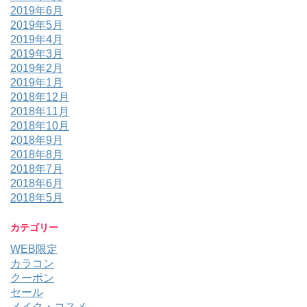
2019年6月
2019年5月
2019年4月
2019年3月
2019年2月
2019年1月
2018年12月
2018年11月
2018年10月
2018年9月
2018年8月
2018年7月
2018年6月
2018年5月
カテゴリー
WEB限定
カラコン
クーポン
セール
メイク・コスメ