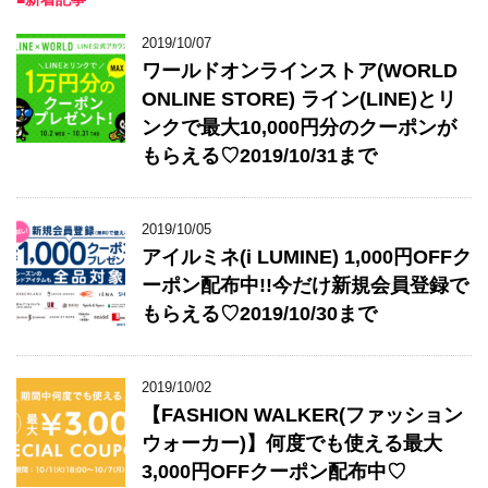
2019/10/07
ワールドオンラインストア(WORLD
ONLINE STORE) ライン(LINE)とリ
ンクで最大10,000円分のクーポンが
もらえる♡2019/10/31まで
2019/10/05
アイルミネ(i LUMINE) 1,000円OFFク
ーポン配布中!!今だけ新規会員登録で
もらえる♡2019/10/30まで
2019/10/02
【FASHION WALKER(ファッション
ウォーカー)】何度でも使える最大
3,000円OFFクーポン配布中♡