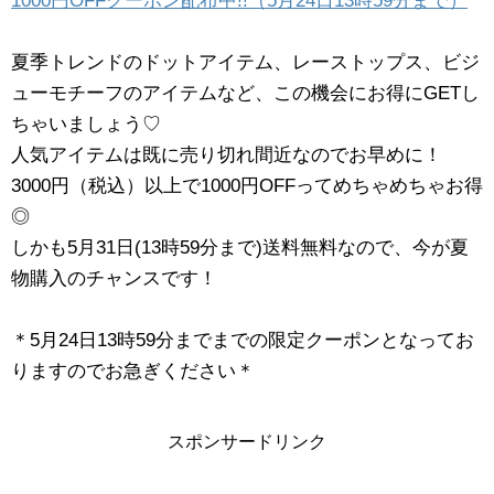
1000円OFFクーポン配布中!!（5月24日13時59分まで）
夏季トレンドのドットアイテム、レーストップス、ビジ
ューモチーフのアイテムなど、この機会にお得にGETし
ちゃいましょう♡
人気アイテムは既に売り切れ間近なのでお早めに！
3000円（税込）以上で1000円OFFってめちゃめちゃお得
◎
しかも5月31日(13時59分まで)送料無料なので、今が夏
物購入のチャンスです！
＊5月24日13時59分までまでの限定クーポンとなってお
りますのでお急ぎください＊
スポンサードリンク