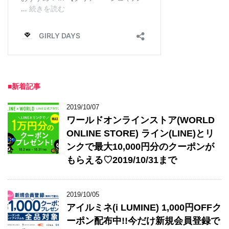
■新着記事
2019/10/07
ワールドオンラインストア(WORLD
ONLINE STORE) ライン(LINE)とリ
ンクで最大10,000円分のクーポンが
もらえる♡2019/10/31まで
2019/10/05
アイルミネ(i LUMINE) 1,000円OFFク
ーポン配布中!!今だけ新規会員登録で