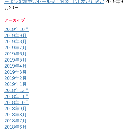
ーポン配布中♡セール品も対象 LINE友だち限定
2019年9
月29日
アーカイブ
2019年10月
2019年9月
2019年8月
2019年7月
2019年6月
2019年5月
2019年4月
2019年3月
2019年2月
2019年1月
2018年12月
2018年11月
2018年10月
2018年9月
2018年8月
2018年7月
2018年6月