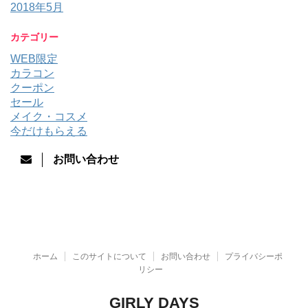
2018年5月
カテゴリー
WEB限定
カラコン
クーポン
セール
メイク・コスメ
今だけもらえる
お問い合わせ
ホーム
このサイトについて
お問い合わせ
プライバシーポ
リシー
GIRLY DAYS