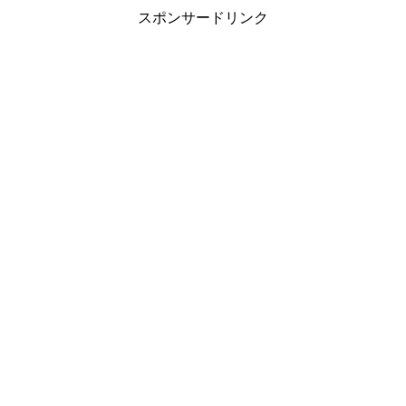
スポンサードリンク