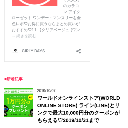
■新着記事
2019/10/07
ワールドオンラインストア(WORLD
ONLINE STORE) ライン(LINE)とリ
ンクで最大10,000円分のクーポンが
もらえる♡2019/10/31まで