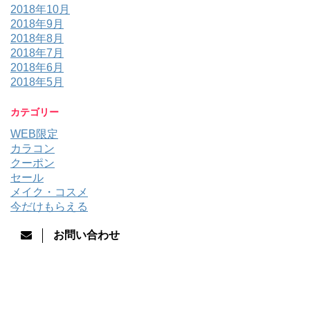
2018年10月
2018年9月
2018年8月
2018年7月
2018年6月
2018年5月
カテゴリー
WEB限定
カラコン
クーポン
セール
メイク・コスメ
今だけもらえる
お問い合わせ