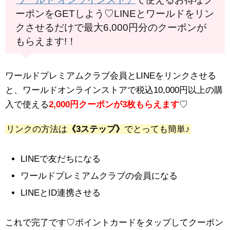
ーポンをGETしよう♡LINEとワールドをリン
クさせるだけで最大6,000円分のクーポンが
もらえます!！
ワールドプレミアムクラブ会員とLINEをリンクさせる
と、ワールドオンラインストアで税込10,000円以上の購
入で使える
2,000円クーポンが3枚もらえます
♡
リンクの方法は
《3ステップ》
でとっても簡単♪
LINEで友だちになる
ワールドプレミアムクラブの会員になる
LINEとID連携させる
これで完了です♡ポイントカードをタップしてクーポン