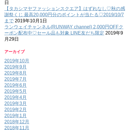
日
【タカシマヤファッションスクエア】はずれなし♡秋の感
謝祭くじ 最高20,000円分のポイントが当たる♡2019/10/7
まで
2019年10月1日
ランウェイチャンネル(RUNWAY channel) 2,000円OFFク
ーポン配布中♡セール品も対象 LINE友だち限定
2019年9
月29日
アーカイブ
2019年10月
2019年9月
2019年8月
2019年7月
2019年6月
2019年5月
2019年4月
2019年3月
2019年2月
2019年1月
2018年12月
2018年11月