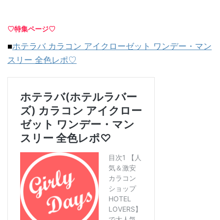
♡特集ページ♡
■
ホテラバ カラコン アイクローゼット ワンデー・マン
スリー 全色レポ♡