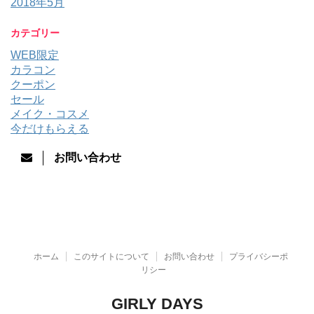
2018年5月
カテゴリー
WEB限定
カラコン
クーポン
セール
メイク・コスメ
今だけもらえる
お問い合わせ
ホーム
このサイトについて
お問い合わせ
プライバシーポ
リシー
GIRLY DAYS