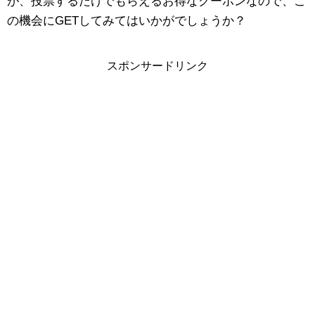
が、投票するだけでもらえるお得なクーポンなので、こ
の機会にGETしてみてはいかがでしょうか？
スポンサードリンク