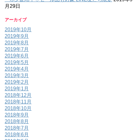
月29日
アーカイブ
2019年10月
2019年9月
2019年8月
2019年7月
2019年6月
2019年5月
2019年4月
2019年3月
2019年2月
2019年1月
2018年12月
2018年11月
2018年10月
2018年9月
2018年8月
2018年7月
2018年6月