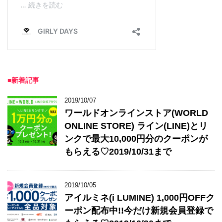
■新着記事
2019/10/07
ワールドオンラインストア(WORLD
ONLINE STORE) ライン(LINE)とリ
ンクで最大10,000円分のクーポンが
もらえる♡2019/10/31まで
2019/10/05
アイルミネ(i LUMINE) 1,000円OFFク
ーポン配布中!!今だけ新規会員登録で