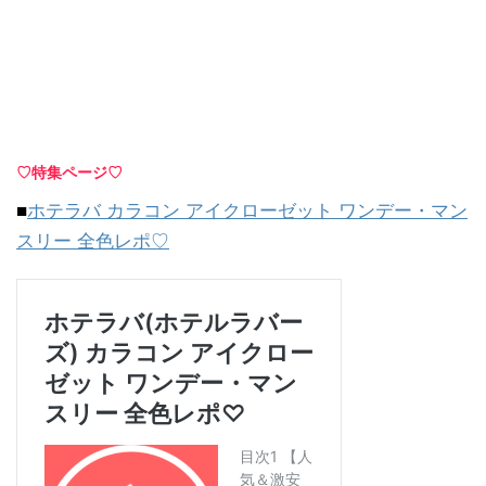
♡特集ページ♡
■
ホテラバ カラコン アイクローゼット ワンデー・マン
スリー 全色レポ♡