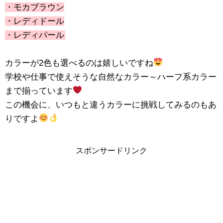
・モカブラウン
・レディドール
・レディパール
カラーが2色も選べるのは嬉しいですね
学校や仕事で使えそうな自然なカラー～ハーフ系カラー
まで揃っています
この機会に、いつもと違うカラーに挑戦してみるのもあ
りですよ
スポンサードリンク