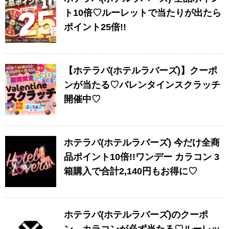
ト10倍♡ルーレットで当たりが出たら
ポイント25倍!!
【ホテラバ(ホテルラバーズ)】クーポ
ンが当たる♡バレンタインスクラッチ
開催中♡
ホテラバ(ホテルラバーズ) 今だけ全商
品ポイント10倍!!ワンデー カラコン 3
箱購入で合計2,140円もお得に♡
ホテラバ(ホテルラバーズ)のクーポ
ン、カラコンが必ず当たる♡ルーレッ