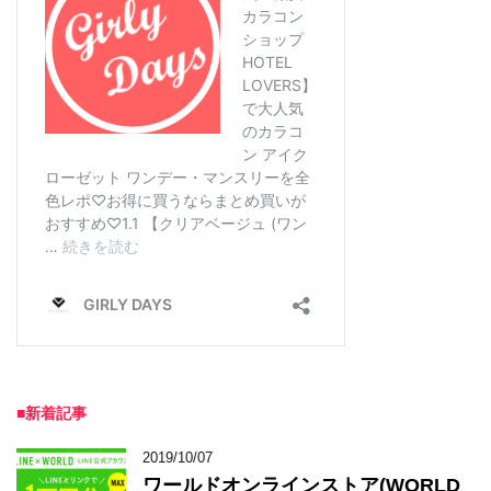
■新着記事
2019/10/07
ワールドオンラインストア(WORLD