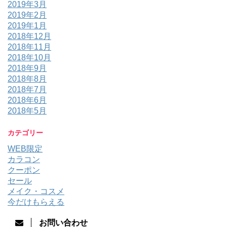
2019年3月
2019年2月
2019年1月
2018年12月
2018年11月
2018年10月
2018年9月
2018年8月
2018年7月
2018年6月
2018年5月
カテゴリー
WEB限定
カラコン
クーポン
セール
メイク・コスメ
今だけもらえる
お問い合わせ