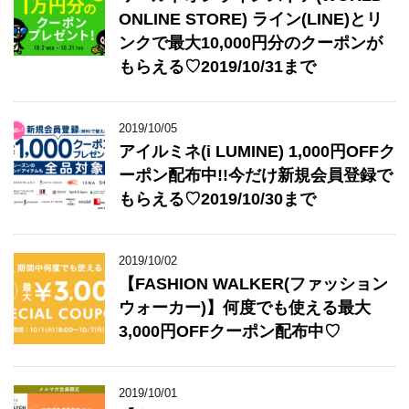
ONLINE STORE) ライン(LINE)とリ
ンクで最大10,000円分のクーポンが
もらえる♡2019/10/31まで
2019/10/05
アイルミネ(i LUMINE) 1,000円OFFク
ーポン配布中!!今だけ新規会員登録で
もらえる♡2019/10/30まで
2019/10/02
【FASHION WALKER(ファッション
ウォーカー)】何度でも使える最大
3,000円OFFクーポン配布中♡
2019/10/01