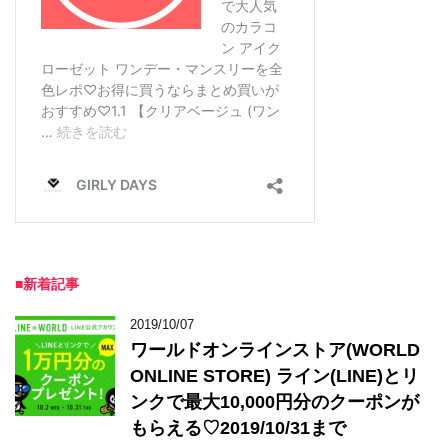
■新着記事
2019/10/07
ワールドオンラインストア(WORLD
ONLINE STORE) ライン(LINE)とリ
ンクで最大10,000円分のクーポンが
もらえる♡2019/10/31まで