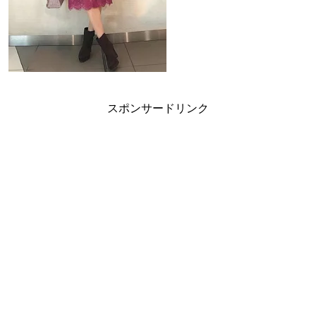
スポンサードリンク