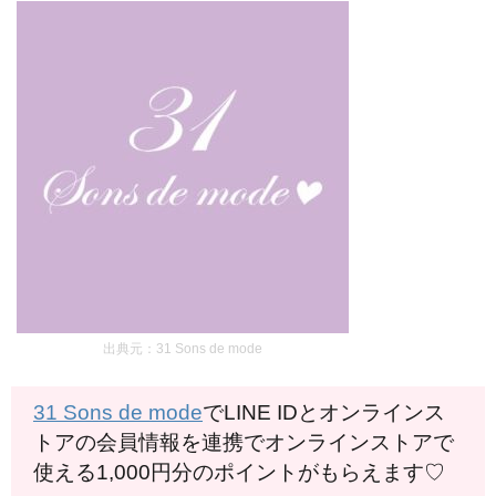
出典元：31 Sons de mode
31 Sons de mode
でLINE IDとオンラインス
トアの会員情報を連携でオンラインストアで
使える1,000円分のポイントがもらえます♡