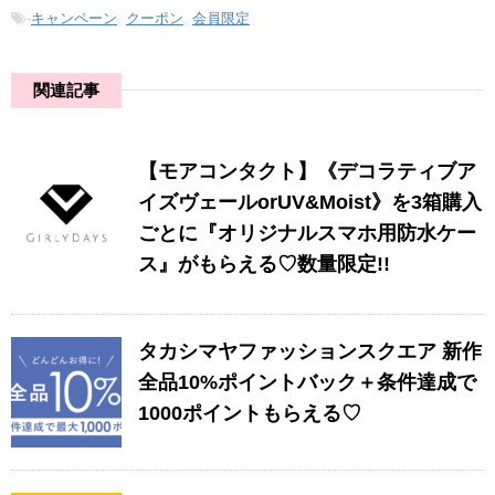
-
キャンペーン
,
クーポン
,
会員限定
関連記事
【モアコンタクト】《デコラティブア
イズヴェールorUV&Moist》を3箱購入
ごとに『オリジナルスマホ用防水ケー
ス』がもらえる♡数量限定!!
タカシマヤファッションスクエア 新作
全品10%ポイントバック＋条件達成で
1000ポイントもらえる♡