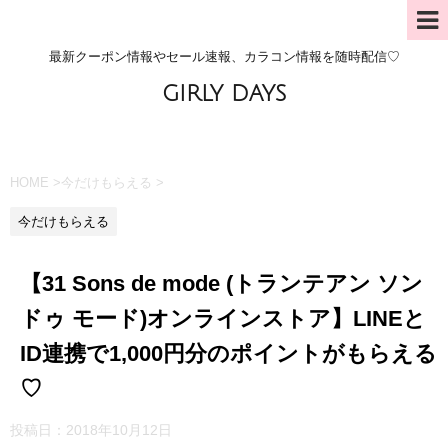
最新クーポン情報やセール速報、カラコン情報を随時配信♡
GIRLY DAYS
HOME
>
今だけもらえる
>
今だけもらえる
【31 Sons de mode (トランテアン ソン
ドゥ モード)オンラインストア】LINEと
ID連携で1,000円分のポイントがもらえる
♡
投稿日：
2018年10月12日