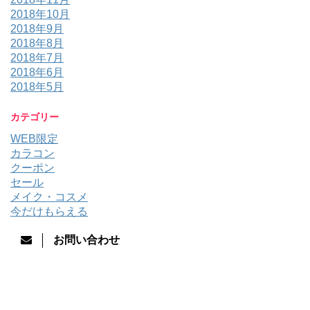
2018年10月
2018年9月
2018年8月
2018年7月
2018年6月
2018年5月
カテゴリー
WEB限定
カラコン
クーポン
セール
メイク・コスメ
今だけもらえる
お問い合わせ