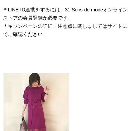
＊LINE ID連携をするには、31 Sons de modeオンライン
ストアの会員登録が必要です。
＊キャンペーンの詳細・注意点に関しましてはサイトに
てご確認ください