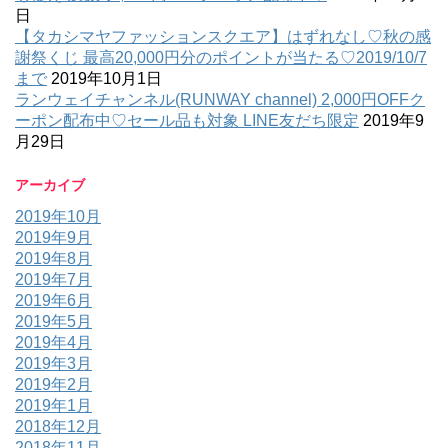
日
【タカシマヤファッションスクエア】はずれなし♡秋の感
謝祭くじ 最高20,000円分のポイントが当たる♡2019/10/7
まで
2019年10月1日
ランウェイチャンネル(RUNWAY channel) 2,000円OFFク
ーポン配布中♡セール品も対象 LINE友だち限定
2019年9
月29日
アーカイブ
2019年10月
2019年9月
2019年8月
2019年7月
2019年6月
2019年5月
2019年4月
2019年3月
2019年2月
2019年1月
2018年12月
2018年11月