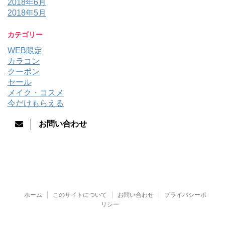
2018年6月
2018年5月
カテゴリー
WEB限定
カラコン
クーポン
セール
メイク・コスメ
今だけもらえる
お問い合わせ
ホーム
このサイトについて
お問い合わせ
プライバシーポ
リシー