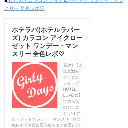
■
ホテラバ カラコン アイクローゼット ワンデー・マン
スリー 全色レポ♡