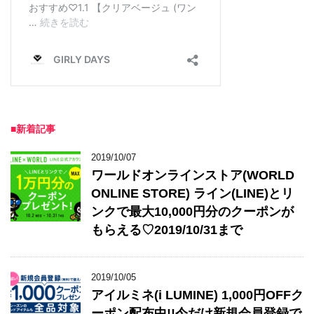
■新着記事
2019/10/07
ワールドオンラインストア(WORLD
ONLINE STORE) ライン(LINE)とリ
ンクで最大10,000円分のクーポンが
もらえる♡2019/10/31まで
2019/10/05
アイルミネ(i LUMINE) 1,000円OFFク
ーポン配布中!!今だけ新規会員登録で