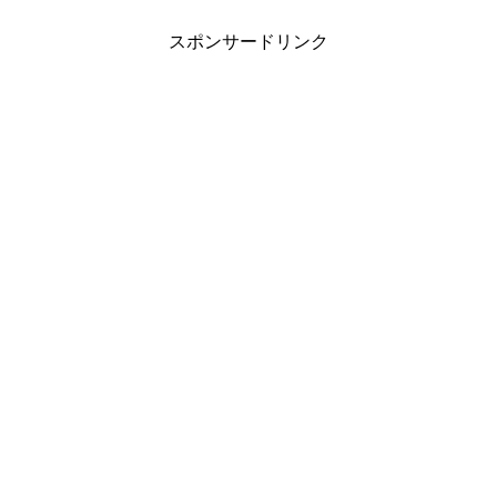
スポンサードリンク