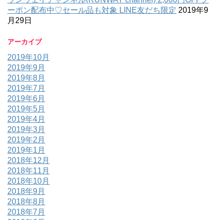
ーポン配布中♡セール品も対象 LINE友だち限定
2019年9
月29日
アーカイブ
2019年10月
2019年9月
2019年8月
2019年7月
2019年6月
2019年5月
2019年4月
2019年3月
2019年2月
2019年1月
2018年12月
2018年11月
2018年10月
2018年9月
2018年8月
2018年7月