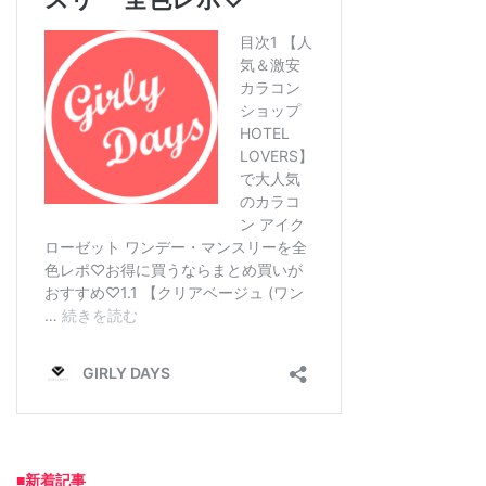
■新着記事