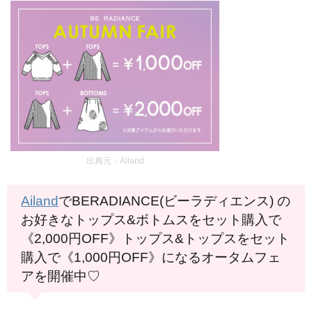
出典元：Ailand
Ailand
でBERADIANCE(ビーラディエンス) の
お好きなトップス&ボトムスをセット購入で
《2,000円OFF》トップス&トップスをセット
購入で《1,000円OFF》になるオータムフェ
アを開催中♡