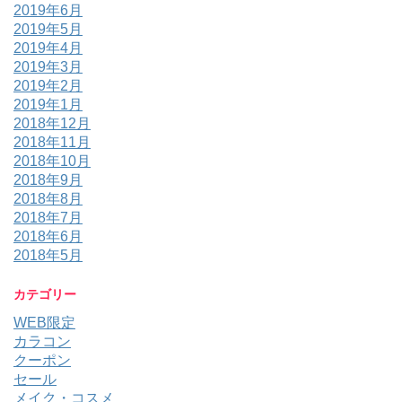
2019年6月
2019年5月
2019年4月
2019年3月
2019年2月
2019年1月
2018年12月
2018年11月
2018年10月
2018年9月
2018年8月
2018年7月
2018年6月
2018年5月
カテゴリー
WEB限定
カラコン
クーポン
セール
メイク・コスメ