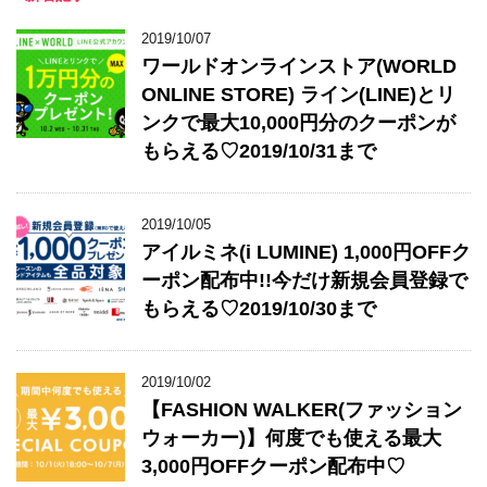
2019/10/07
ワールドオンラインストア(WORLD
ONLINE STORE) ライン(LINE)とリ
ンクで最大10,000円分のクーポンが
もらえる♡2019/10/31まで
2019/10/05
アイルミネ(i LUMINE) 1,000円OFFク
ーポン配布中!!今だけ新規会員登録で
もらえる♡2019/10/30まで
2019/10/02
【FASHION WALKER(ファッション
ウォーカー)】何度でも使える最大
3,000円OFFクーポン配布中♡