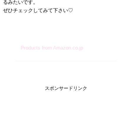
るみたいです。
ぜひチェックしてみて下さい♡
Products from Amazon.co.jp
スポンサードリンク