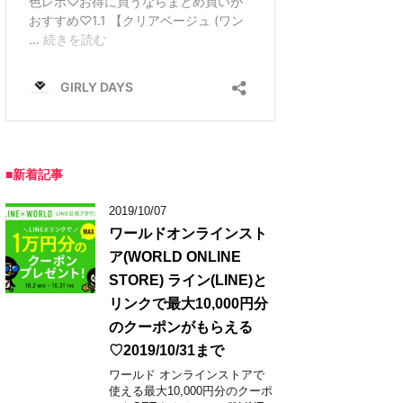
■新着記事
2019/10/07
ワールドオンラインスト
ア(WORLD ONLINE
STORE) ライン(LINE)と
リンクで最大10,000円分
のクーポンがもらえる
♡2019/10/31まで
ワールド オンラインストアで
使える最大10,000円分のクーポ