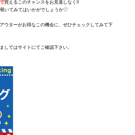
で
買えるこのチャンスをお見逃しなく!!
は覗いてみてはいかがでしょうか♡
アウターがお得なこの機会に、ぜひチェックしてみて下
ましてはサイトにてご確認下さい。