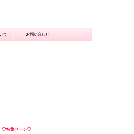
いて
お問い合わせ
♡特集ページ♡