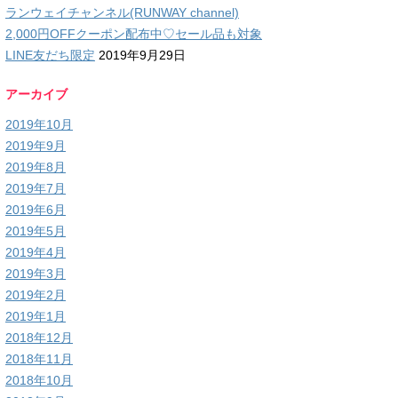
ランウェイチャンネル(RUNWAY channel)
2,000円OFFクーポン配布中♡セール品も対象
LINE友だち限定
2019年9月29日
アーカイブ
2019年10月
2019年9月
2019年8月
2019年7月
2019年6月
2019年5月
2019年4月
2019年3月
2019年2月
2019年1月
2018年12月
2018年11月
2018年10月