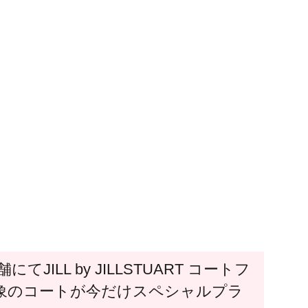
にてJILL by JILLSTUART コートフ
象のコートが今だけスペシャルプラ