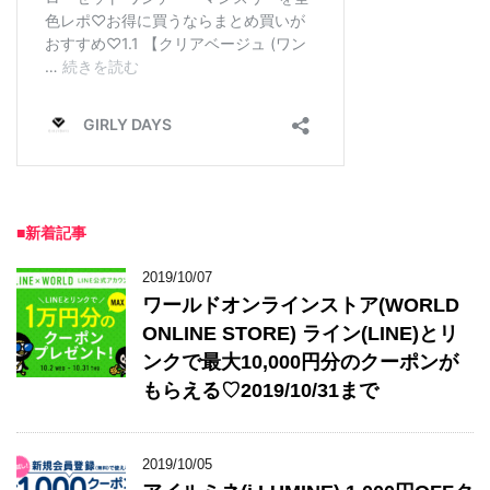
■新着記事
2019/10/07
ワールドオンラインストア(WORLD
ONLINE STORE) ライン(LINE)とリ
ンクで最大10,000円分のクーポンが
もらえる♡2019/10/31まで
2019/10/05