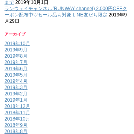
まで
2019年10月1日
ランウェイチャンネル(RUNWAY channel) 2,000円OFFク
ーポン配布中♡セール品も対象 LINE友だち限定
2019年9
月29日
アーカイブ
2019年10月
2019年9月
2019年8月
2019年7月
2019年6月
2019年5月
2019年4月
2019年3月
2019年2月
2019年1月
2018年12月
2018年11月
2018年10月
2018年9月
2018年8月