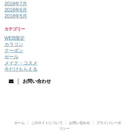
2018年7月
2018年6月
2018年5月
カテゴリー
WEB限定
カラコン
クーポン
セール
メイク・コスメ
今だけもらえる
お問い合わせ
ホーム
このサイトについて
お問い合わせ
プライバシーポ
リシー