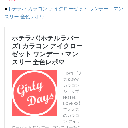
■
ホテラバ カラコン アイクローゼット ワンデー・マン
スリー 全色レポ♡