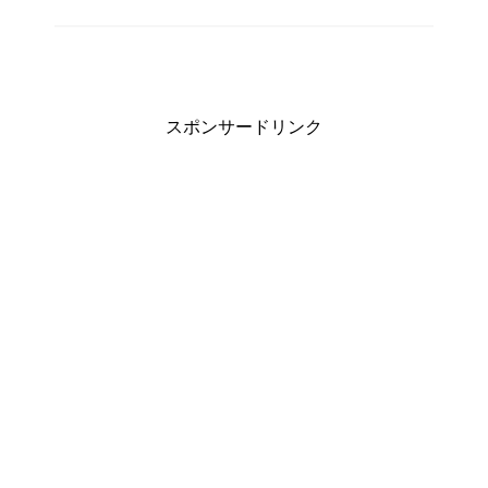
スポンサードリンク