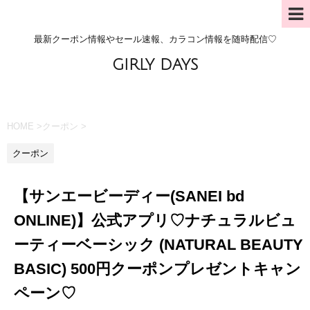
最新クーポン情報やセール速報、カラコン情報を随時配信♡
GIRLY DAYS
HOME
>
クーポン
>
クーポン
【サンエービーディー(SANEI bd
ONLINE)】公式アプリ♡ナチュラルビュ
ーティーベーシック (NATURAL BEAUTY
BASIC) 500円クーポンプレゼントキャン
ペーン♡