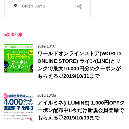
■新着記事
2019/10/07
ワールドオンラインストア(WORLD
ONLINE STORE) ライン(LINE)とリ
ンクで最大10,000円分のクーポンが
もらえる♡2019/10/31まで
2019/10/05
アイルミネ(i LUMINE) 1,000円OFFク
ーポン配布中!!今だけ新規会員登録で
もらえる♡2019/10/30まで