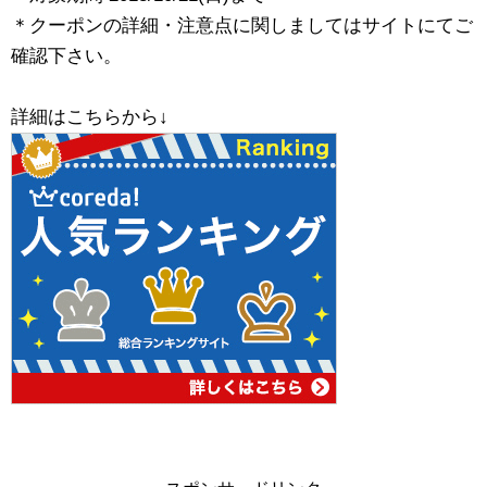
＊クーポンの詳細・注意点に関しましてはサイトにてご
確認下さい。
詳細はこちらから↓