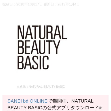
投稿日：2018年10月17日 更新日：
2019年1月4日
出典元：NATURAL BEAUTY BASIC
SANEI bd ONLINE
で期間中、NATURAL
BEAUTY BASICの公式アプリダウンロード&