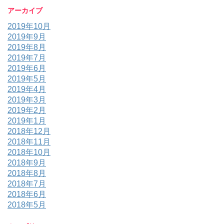
アーカイブ
2019年10月
2019年9月
2019年8月
2019年7月
2019年6月
2019年5月
2019年4月
2019年3月
2019年2月
2019年1月
2018年12月
2018年11月
2018年10月
2018年9月
2018年8月
2018年7月
2018年6月
2018年5月