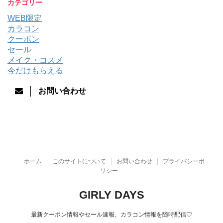
カテゴリー
WEB限定
カラコン
クーポン
セール
メイク・コスメ
今だけもらえる
お問い合わせ
ホーム
このサイトについて
お問い合わせ
プライバシーポ
リシー
GIRLY DAYS
最新クーポン情報やセール速報、カラコン情報を随時配信♡