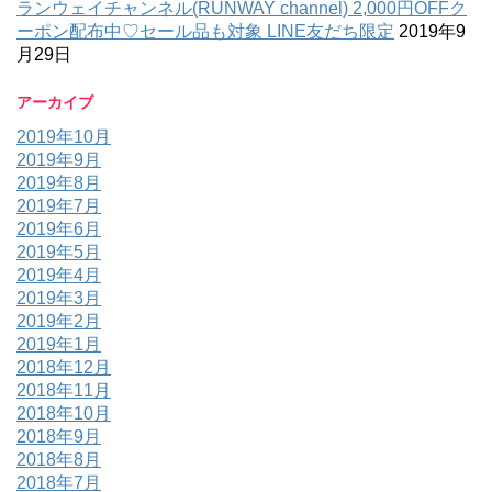
ランウェイチャンネル(RUNWAY channel) 2,000円OFFク
ーポン配布中♡セール品も対象 LINE友だち限定
2019年9
月29日
アーカイブ
2019年10月
2019年9月
2019年8月
2019年7月
2019年6月
2019年5月
2019年4月
2019年3月
2019年2月
2019年1月
2018年12月
2018年11月
2018年10月
2018年9月
2018年8月
2018年7月