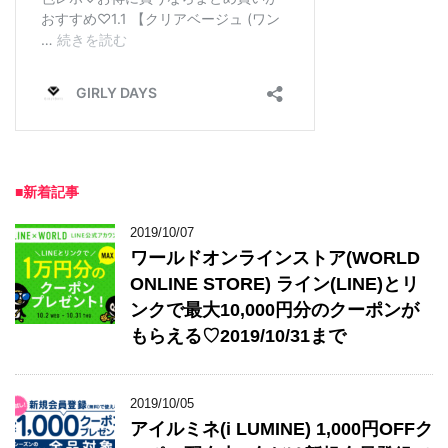
■新着記事
2019/10/07
ワールドオンラインストア(WORLD
ONLINE STORE) ライン(LINE)とリ
ンクで最大10,000円分のクーポンが
もらえる♡2019/10/31まで
2019/10/05
アイルミネ(i LUMINE) 1,000円OFFク