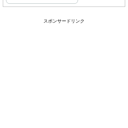
スポンサードリンク