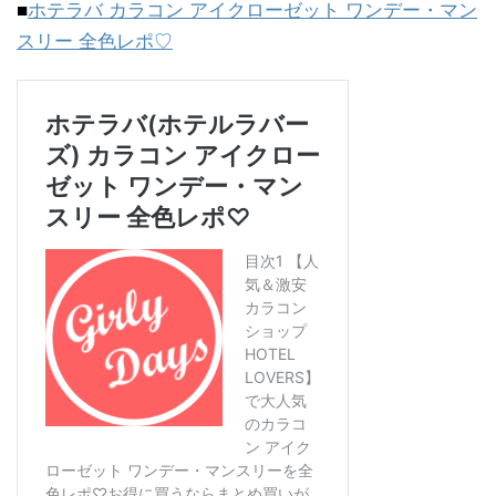
■
ホテラバ カラコン アイクローゼット ワンデー・マン
スリー 全色レポ♡