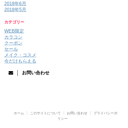
2018年6月
2018年5月
カテゴリー
WEB限定
カラコン
クーポン
セール
メイク・コスメ
今だけもらえる
お問い合わせ
ホーム
このサイトについて
お問い合わせ
プライバシーポ
リシー