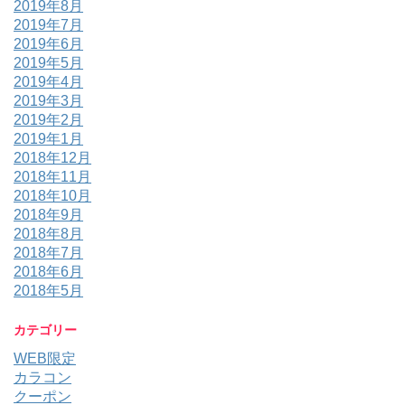
2019年8月
2019年7月
2019年6月
2019年5月
2019年4月
2019年3月
2019年2月
2019年1月
2018年12月
2018年11月
2018年10月
2018年9月
2018年8月
2018年7月
2018年6月
2018年5月
カテゴリー
WEB限定
カラコン
クーポン