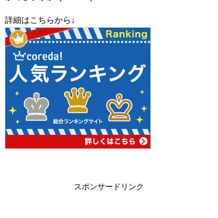
詳細はこちらから↓
スポンサードリンク