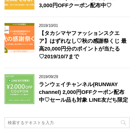
3,000円OFFクーポン配布中♡
2019/10/01
【タカシマヤファッションスクエ
ア】はずれなし♡秋の感謝祭くじ 最
高20,000円分のポイントが当たる
♡2019/10/7まで
2019/09/29
ランウェイチャンネル(RUNWAY
channel) 2,000円OFFクーポン配布
中♡セール品も対象 LINE友だち限定